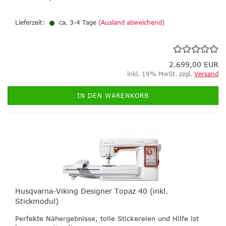
Lieferzeit:
ca. 3-4 Tage
(Ausland abweichend)
2.699,00 EUR
inkl. 19% MwSt. zzgl.
Versand
IN DEN WARENKORB
Husqvarna-Viking Designer Topaz 40 (inkl.
Stickmodul)
Perfekte Nähergebnisse, tolle Stickereien und Hilfe ist