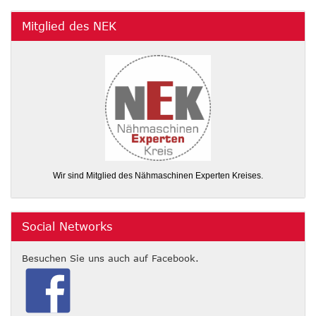
Mitglied des NEK
Wir sind Mitglied des Nähmaschinen Experten Kreises.
Social Networks
Besuchen Sie uns auch auf Facebook.