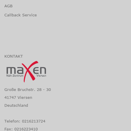
AGB
Callback Service
KONTAKT
Große Bruchstr. 28 - 30
41747 Viersen
Deutschland
Telefon: 0216213724
Fax: 0216223410