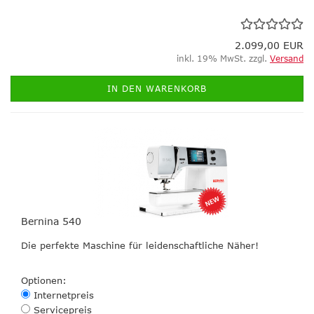
2.099,00 EUR
inkl. 19% MwSt. zzgl.
Versand
IN DEN WARENKORB
Bernina 540
Die perfekte Maschine für leidenschaftliche Näher!
Optionen:
Internetpreis
Servicepreis