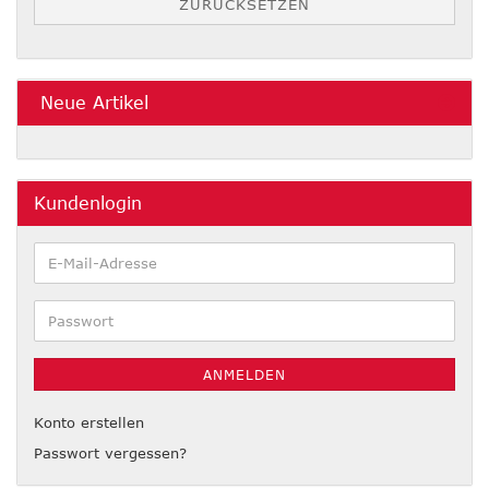
ZURÜCKSETZEN
Neue Artikel
Kundenlogin
E-
Mail-
Adresse
Passwort
ANMELDEN
Konto erstellen
Passwort vergessen?