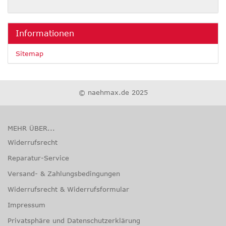
Informationen
Sitemap
© naehmax.de 2025
MEHR ÜBER...
Widerrufsrecht
Reparatur-Service
Versand- & Zahlungsbedingungen
Widerrufsrecht & Widerrufsformular
Impressum
Privatsphäre und Datenschutzerklärung