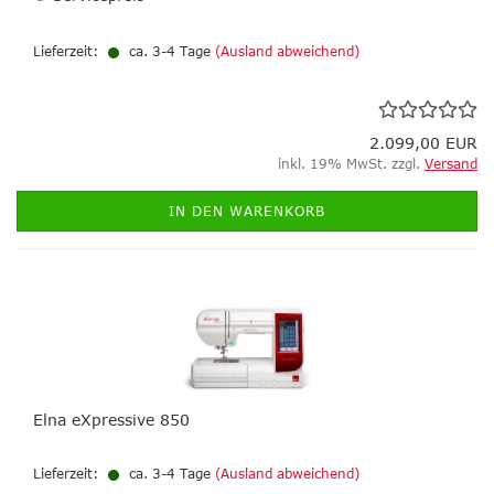
Lieferzeit:
ca. 3-4 Tage
(Ausland abweichend)
2.099,00 EUR
inkl. 19% MwSt. zzgl.
Versand
IN DEN WARENKORB
Elna eXpressive 850
Lieferzeit:
ca. 3-4 Tage
(Ausland abweichend)