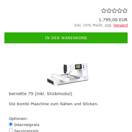
1.799,00 EUR
inkl. 19% MwSt. zzgl.
Versand
IN DEN WARENKORB
bernette 79 (inkl. Stickmodul)
Die Kombi-Maschine zum Nähen und Sticken.
Optionen:
Internetpreis
Servicepreis