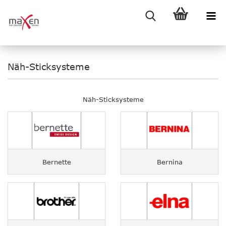
Näh-Sticksysteme
Näh-Sticksysteme
Bernette
Bernina