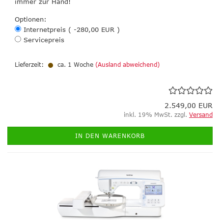
immer zur Hand!
Optionen:
Internetpreis ( -280,00 EUR )
Servicepreis
Lieferzeit:
ca. 1 Woche
(Ausland abweichend)
2.549,00 EUR
inkl. 19% MwSt. zzgl.
Versand
IN DEN WARENKORB