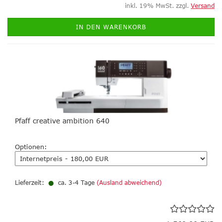
inkl. 19% MwSt. zzgl.
Versand
IN DEN WARENKORB
Pfaff creative ambition 640
Optionen:
Lieferzeit:
ca. 3-4 Tage
(Ausland abweichend)