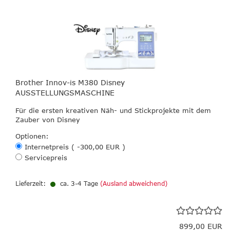
Brother Innov-is M380 Disney
AUSSTELLUNGSMASCHINE
Für die ersten kreativen Näh- und Stickprojekte mit dem
Zauber von Disney
Optionen:
Internetpreis ( -300,00 EUR )
Servicepreis
Lieferzeit:
ca. 3-4 Tage
(Ausland abweichend)
899,00 EUR