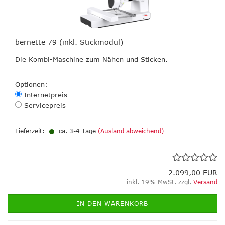
bernette 79 (inkl. Stickmodul)
Die Kombi-Maschine zum Nähen und Sticken.
Optionen:
Internetpreis
Servicepreis
Lieferzeit:
ca. 3-4 Tage
(Ausland abweichend)
2.099,00 EUR
inkl. 19% MwSt. zzgl.
Versand
IN DEN WARENKORB