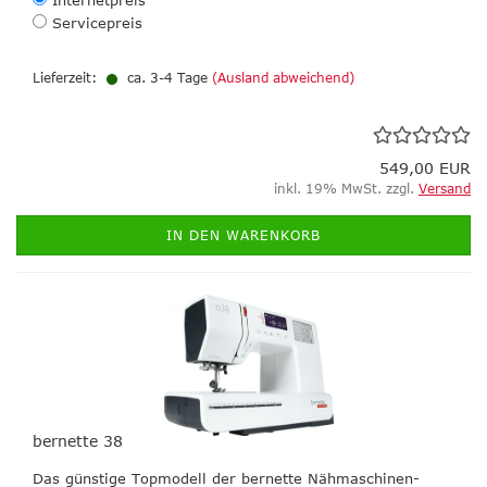
Internetpreis
Servicepreis
Lieferzeit:
ca. 3-4 Tage
(Ausland abweichend)
549,00 EUR
inkl. 19% MwSt. zzgl.
Versand
IN DEN WARENKORB
bernette 38
Das günstige Topmodell der bernette Nähmaschinen-