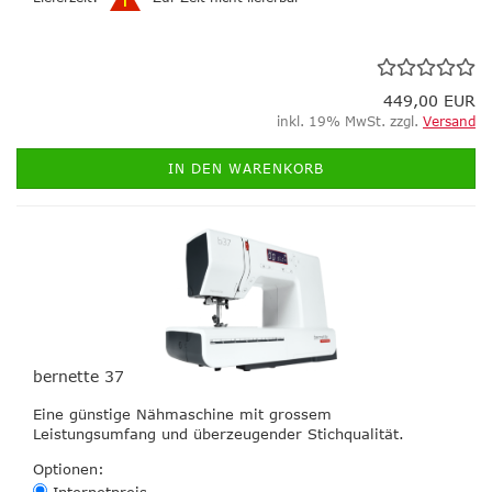
449,00 EUR
inkl. 19% MwSt. zzgl.
Versand
IN DEN WARENKORB
bernette 37
Eine günstige Nähmaschine mit grossem
Leistungsumfang und überzeugender Stichqualität.
Optionen: