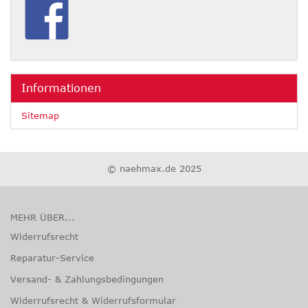
Informationen
Sitemap
© naehmax.de 2025
MEHR ÜBER...
Widerrufsrecht
Reparatur-Service
Versand- & Zahlungsbedingungen
Widerrufsrecht & Widerrufsformular