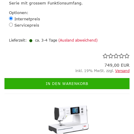
Serie mit grossem Funktionsumfang.
Optionen:
Internetpreis
Servicepreis
Lieferzeit:
ca. 3-4 Tage
(Ausland abweichend)
749,00 EUR
inkl. 19% MwSt. zzgl.
Versand
IN DEN WARENKORB