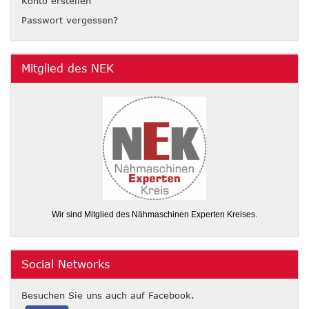
Konto erstellen
Passwort vergessen?
Mitglied des NEK
Wir sind Mitglied des Nähmaschinen Experten Kreises.
Social Networks
Besuchen Sie uns auch auf Facebook.