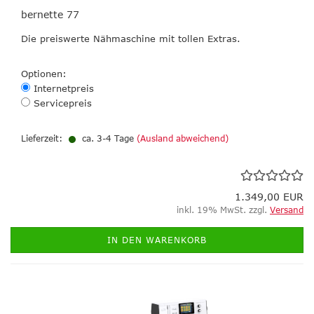
bernette 77
Die preiswerte Nähmaschine mit tollen Extras.
Optionen:
Internetpreis
Servicepreis
Lieferzeit:
ca. 3-4 Tage
(Ausland abweichend)
1.349,00 EUR
inkl. 19% MwSt. zzgl.
Versand
IN DEN WARENKORB