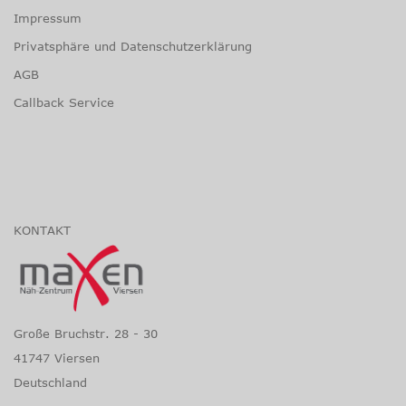
Impressum
Privatsphäre und Datenschutzerklärung
AGB
Callback Service
KONTAKT
Große Bruchstr. 28 - 30
41747 Viersen
Deutschland