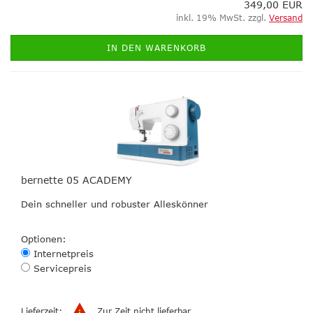
349,00 EUR
inkl. 19% MwSt. zzgl.
Versand
IN DEN WARENKORB
bernette 05 ACADEMY
Dein schneller und robuster Alleskönner
Optionen:
Internetpreis
Servicepreis
Lieferzeit:
Zur Zeit nicht lieferbar