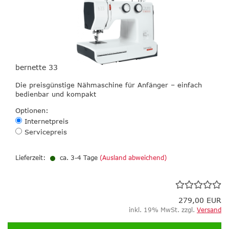
bernette 33
Die preisgünstige Nähmaschine für Anfänger – einfach
bedienbar und kompakt
Optionen:
Internetpreis
Servicepreis
Lieferzeit:
ca. 3-4 Tage
(Ausland abweichend)
279,00 EUR
inkl. 19% MwSt. zzgl.
Versand