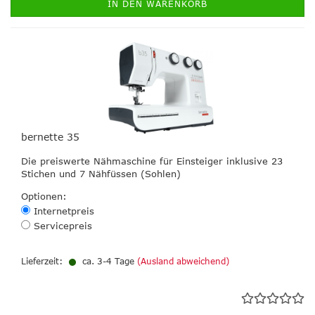
IN DEN WARENKORB
bernette 35
Die preiswerte Nähmaschine für Einsteiger inklusive 23
Stichen und 7 Nähfüssen (Sohlen)
Optionen:
Internetpreis
Servicepreis
Lieferzeit:
ca. 3-4 Tage
(Ausland abweichend)