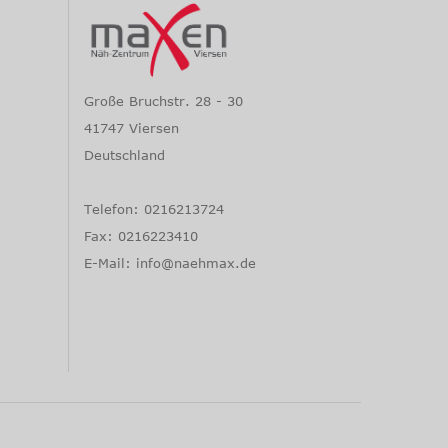
Große Bruchstr. 28 - 30
41747 Viersen
Deutschland
Telefon: 0216213724
Fax: 0216223410
E-Mail:
info@naehmax.de