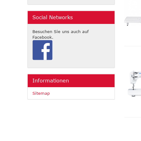
Social Networks
Besuchen Sie uns auch auf
Facebook.
Informationen
Sitemap