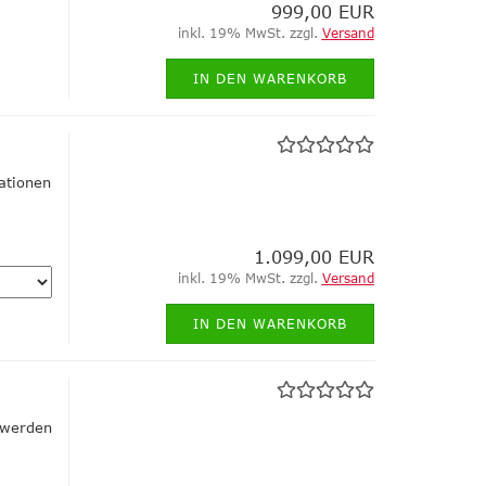
999,00 EUR
inkl. 19% MwSt. zzgl.
Versand
IN DEN WARENKORB
ationen
1.099,00 EUR
inkl. 19% MwSt. zzgl.
Versand
IN DEN WARENKORB
 werden