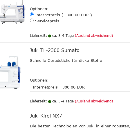
Optionen:
Internetpreis ( -300,00 EUR )
Servicepreis
Lieferzeit:
ca. 3-4 Tage
(Ausland abweichend)
Juki TL-2300 Sumato
Schnelle Geradstiche für dicke Stoffe
Optionen:
Lieferzeit:
ca. 3-4 Tage
(Ausland abweichend)
Juki Kirei NX7
Die besten Technologien von Juki in einer robusten