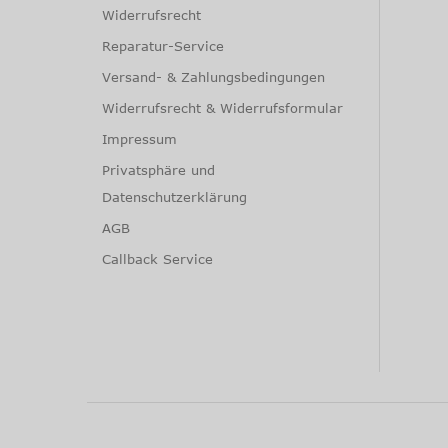
Widerrufsrecht
Reparatur-Service
Versand- & Zahlungsbedingungen
Widerrufsrecht & Widerrufsformular
Impressum
Privatsphäre und
Datenschutzerklärung
AGB
Callback Service