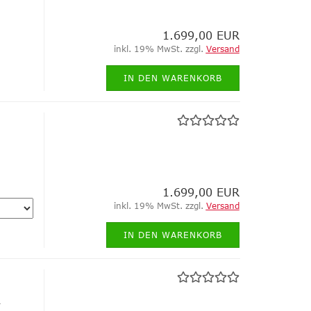
1.699,00 EUR
inkl. 19% MwSt. zzgl.
Versand
IN DEN WARENKORB
1.699,00 EUR
inkl. 19% MwSt. zzgl.
Versand
IN DEN WARENKORB
,