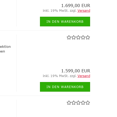
1.699,00 EUR
inkl. 19% MwSt. zzgl.
Versand
IN DEN WARENKORB
fektion
hen
1.599,00 EUR
inkl. 19% MwSt. zzgl.
Versand
IN DEN WARENKORB