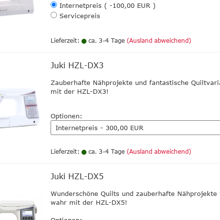
Internetpreis ( -100,00 EUR )
Servicepreis
Lieferzeit:
ca. 3-4 Tage
(Ausland abweichend)
Juki HZL-DX3
Zauberhafte Nähprojekte und fantastische Quiltvari
mit der HZL-DX3!
Optionen:
Lieferzeit:
ca. 3-4 Tage
(Ausland abweichend)
Juki HZL-DX5
Wunderschöne Quilts und zauberhafte Nähprojekte
wahr mit der HZL-DX5!