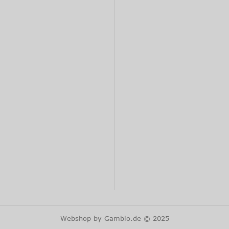
Webshop
by Gambio.de © 2025